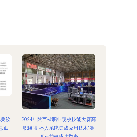
亿美软
2024年陕西省职业院校技能大赛高
息孤
职组“机器人系统集成应用技术”赛
项在我校成功举办