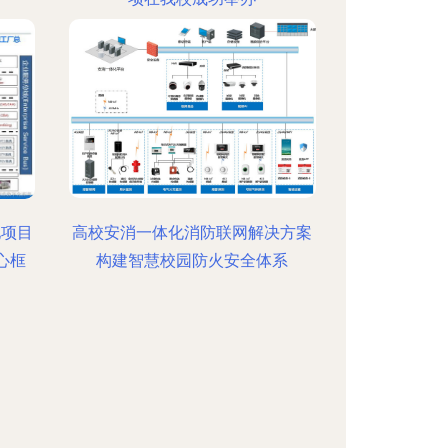
地项目
高校安消一体化消防联网解决方案
心框
构建智慧校园防火安全体系