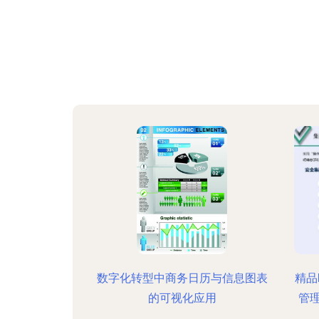
数字化转型中商务日历与信息图表
精品P
的可视化应用
管