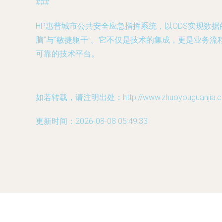
###
HP惠普城市公共安全应急指挥系统，以ODS实现数
脑”与“敏捷躯干”。它不仅是技术的集成，更是业务
可靠的技术平台。
如若转载，请注明出处：http://www.zhuoyouguanjia.com
更新时间：2026-08-08 05:49:33