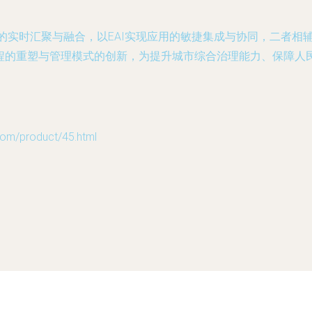
据的实时汇聚与融合，以EAI实现应用的敏捷集成与协同，二者相
流程的重塑与管理模式的创新，为提升城市综合治理能力、保障
/product/45.html