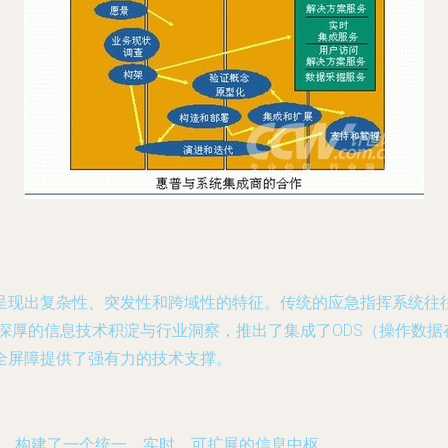
呈现出复杂性、突发性和跨域性的特征。传统的应急指挥系统往
深厚的信息技术积淀与行业洞察，推出了集成了ODS（操作数据
全屏障提供了强有力的技术支撑。
融合，构建了一个统一、实时、可扩展的信息中枢。