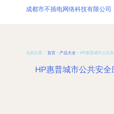
成都市不插电网络科技有限公司
当前位置：
首页
>
产品大全
>
HP惠普城市公共安
HP惠普城市公共安全