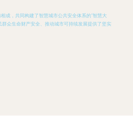
辅相成，共同构建了智慧城市公共安全体系的“智慧大
人民群众生命财产安全、推动城市可持续发展提供了坚实