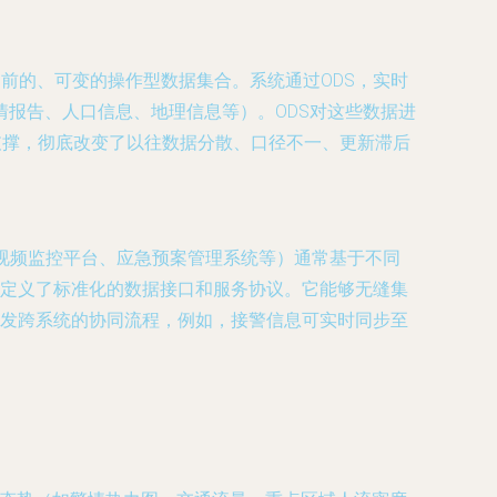
当前的、可变的操作型数据集合。系统通过ODS，实时
报告、人口信息、地理信息等）。ODS对这些数据进
支撑，彻底改变了以往数据分散、口径不一、更新滞后
统、视频监控平台、应急预案管理系统等）通常基于不同
式，定义了标准化的数据接口和服务协议。它能够无缝集
触发跨系统的协同流程，例如，接警信息可实时同步至