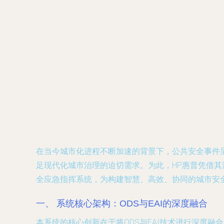
在当今城市化进程不断加速的背景下，公共安全事件
足现代化城市治理的迫切需求。为此，HP惠普凭借其
全应急指挥系统，为构建智慧、高效、协同的城市安
一、 系统核心架构：ODS与EAI的深度融合
本系统的核心创新在于将ODS与EAI技术进行深度