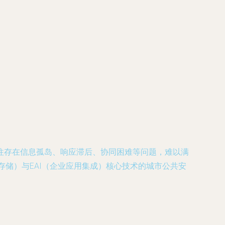
往存在信息孤岛、响应滞后、协同困难等问题，难以满
存储）与EAI（企业应用集成）核心技术的城市公共安