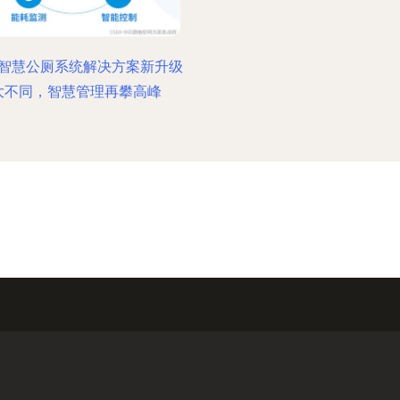
智慧公厕系统解决方案新升级
大不同，智慧管理再攀高峰