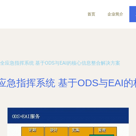
首页
企业简介
全应急指挥系统 基于ODS与EAI的核心信息整合解决方案
应急指挥系统 基于ODS与EAI