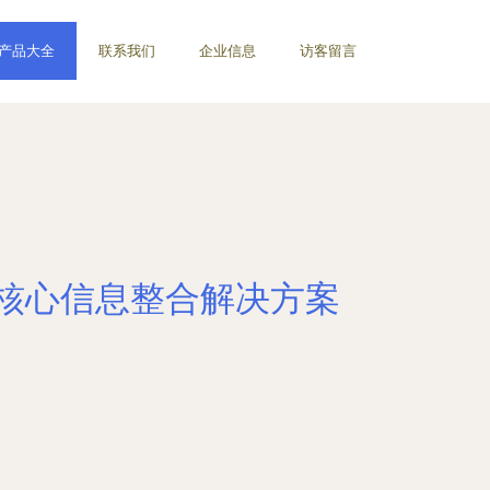
产品大全
联系我们
企业信息
访客留言
的核心信息整合解决方案