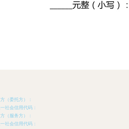
甲方（委托方）：
统一社会信用代码：
乙方（服务方）：
统一社会信用代码：