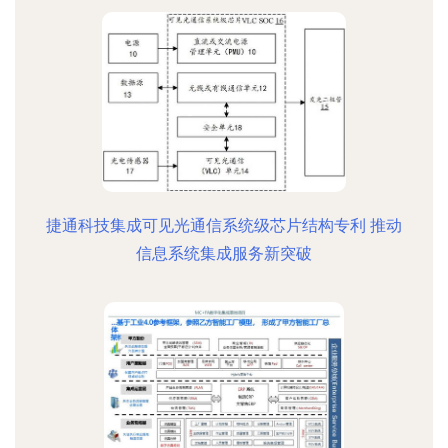
捷通科技集成可见光通信系统级芯片结构专利 推动
信息系统集成服务新突破