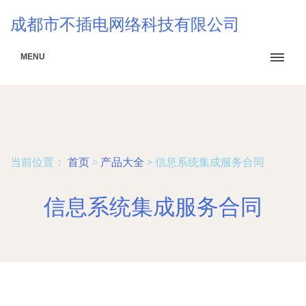
成都市不插电网络科技有限公司
MENU
当前位置：
首页
>
产品大全
>
信息系统集成服务合同
信息系统集成服务合同