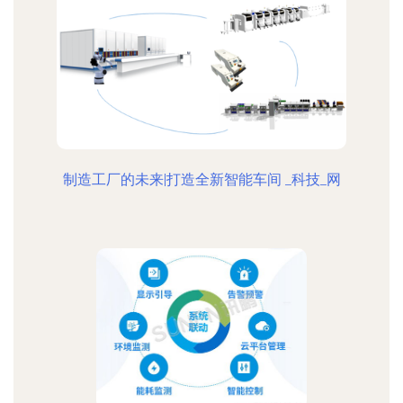
制造工厂的未来|打造全新智能车间 _科技_网