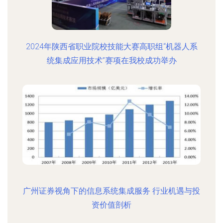
2024年陕西省职业院校技能大赛高职组“机器人系
统集成应用技术”赛项在我校成功举办
广州证券视角下的信息系统集成服务 行业机遇与投
资价值剖析