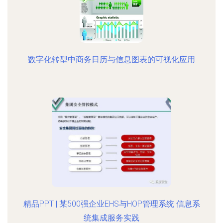
数字化转型中商务日历与信息图表的可视化应用
精品PPT | 某500强企业EHS与HOP管理系统 信息系
统集成服务实践