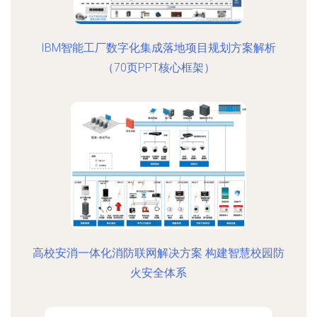
IBM智能工厂数字化集成落地项目规划方案解析
（70页PPT核心框架）
高校安消一体化消防联网解决方案 构建智慧校园防
火安全体系