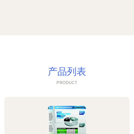
产品列表
PRODUCT