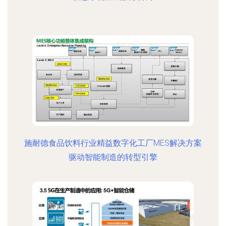
施耐德食品饮料行业精益数字化工厂MES解决方案
驱动智能制造的转型引擎