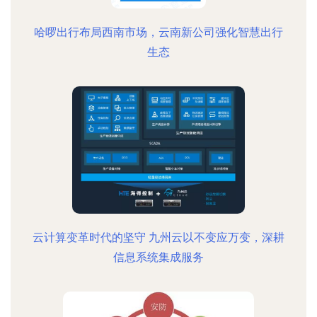
哈啰出行布局西南市场，云南新公司强化智慧出行
生态
云计算变革时代的坚守 九州云以不变应万变，深耕
信息系统集成服务