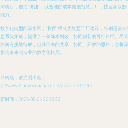
协同项目，借力“拼团”，以合理的成本拥抱智慧工厂，快速获取数
化能力。
在数字化转型的深水区，“拼团”模式为智慧工厂建设，特别是复杂
信息系统集成，提供了一条降本增效、协同创新的可行路径。尽
前路尚有挑战待解，但其代表的共享、协同、开放的思路，必将
刻影响未来制造业的数字化格局。
如若转载，请注明出处：
ttp://www.zhuoyouguanjia.com/product/37.html
新时间：2026-08-06 22:28:23