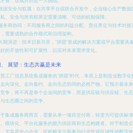
的矛盾，达成共识是一大挑战。
数据安全与权属
：在共享平台或联合开发中，企业核心生产数据
隐私、安全与所有权界定需要清晰、可信的机制保障。
服务商协同
：不同服务商之间的利益分配、责任界定与技术对接
度，需要成熟的合作模式和治理架构。
长期演进
：技术日新月异，“拼团”形成的解决方案或平台需要具
良好的开放性和可扩展性，以应对未来需求变化。
四、 展望：生态共赢是未来
智慧工厂信息系统集成服务的“拼团”时代，本质上是制造业数字化
型走向深化、走向集约、走向生态协同的必然产物。它预示着未
的竞争，将不再是单个企业间的竞争，而是供应链与供应链、生
圈与生态圈之间的竞争。
对于集成服务商而言，需要从单一项目交付商，转变为可提供标
化、模块化、平台化服务的能力供应商和生态构建者。对于制造
业，尤其是中小企业，应积极关注和参与行业性或区域性的数字