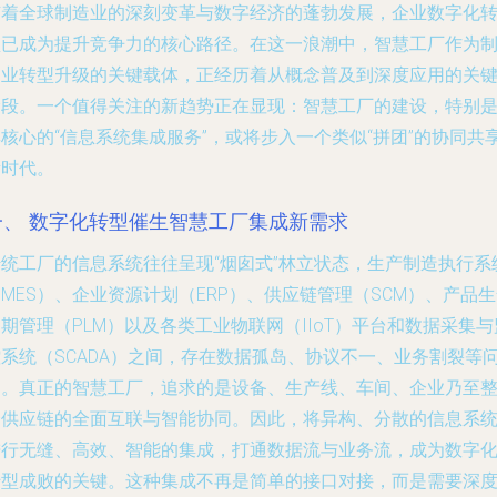
随着全球制造业的深刻变革与数字经济的蓬勃发展，企业数字化
型已成为提升竞争力的核心路径。在这一浪潮中，智慧工厂作为
造业转型升级的关键载体，正经历着从概念普及到深度应用的关
阶段。一个值得关注的新趋势正在显现：智慧工厂的建设，特别
核心的“信息系统集成服务”，或将步入一个类似“拼团”的协同共
新时代。
一、 数字化转型催生智慧工厂集成新需求
传统工厂的信息系统往往呈现“烟囱式”林立状态，生产制造执行系
MES）、企业资源计划（ERP）、供应链管理（SCM）、产品
期管理（PLM）以及各类工业物联网（IIoT）平台和数据采集与
控系统（SCADA）之间，存在数据孤岛、协议不一、业务割裂等
题。真正的智慧工厂，追求的是设备、生产线、车间、企业乃至
个供应链的全面互联与智能协同。因此，将异构、分散的信息系
进行无缝、高效、智能的集成，打通数据流与业务流，成为数字
转型成败的关键。这种集成不再是简单的接口对接，而是需要深