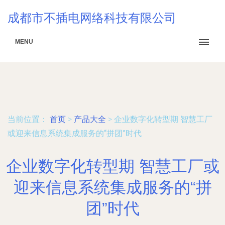
成都市不插电网络科技有限公司
MENU
当前位置：
首页
>
产品大全
>
企业数字化转型期 智慧工厂
或迎来信息系统集成服务的“拼团”时代
企业数字化转型期 智慧工厂或
迎来信息系统集成服务的“拼
团”时代