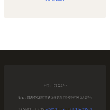
电话：1730237**
地址：四川省成都市高新区锦韵路533号8栋3单元7层9号
COPYRIGHT © 2026
WWW.ZHUOYOUGUANJIA.COM
信