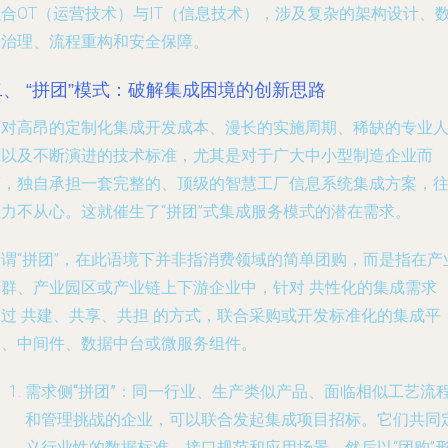
融合OT（运营技术）与IT（信息技术），涉及复杂的架构设计、
据治理、流程重构和安全保障。
二、 “拼团”模式：破解集成困境的创新思路
面对高昂的定制化集成开发成本、漫长的实施周期、稀缺的专业
才以及不断演进的技术标准，尤其是对于广大中小型制造企业而
言，独自承担一套完整的、顶级的智慧工厂信息系统集成方案，
往力不从心。这就催生了“拼团”式集成服务模式的潜在需求。
所谓“拼团”，在此语境下并非指消费领域的简单团购，而是指在产
集群、产业园区或产业链上下游企业中，针对
共性化的集成需求
通过
共建、共享、共担
的方式，联合采购或开发标准化的集成平
台、中间件、数据中台或微服务组件。
需求侧“拼团”
：同一行业、生产类似产品、面临相似工艺流
和管理挑战的企业，可以联合发起集成项目招标。它们共同
义行业性的数据标准、接口规范和应用场景，然后以“团购”