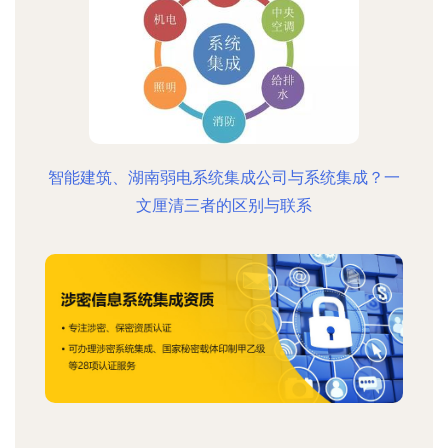
智能建筑、湖南弱电系统集成公司与系统集成？一
文厘清三者的区别与联系