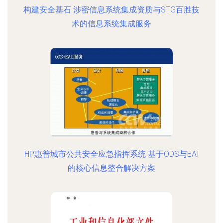
构建安全基石 涉密信息系统集成资质与STG百胜技
术的信息系统集成服务
HP惠普城市公共安全应急指挥系统 基于ODS与EAI
的核心信息整合解决方案