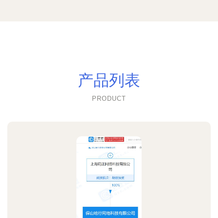
产品列表
PRODUCT