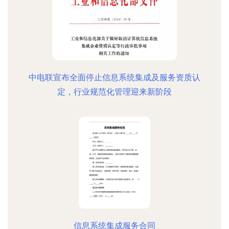
中电联宣布全面停止信息系统集成及服务资质认
定，行业规范化管理迎来新阶段
信息系统集成服务合同