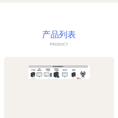
产品列表
PRODUCT