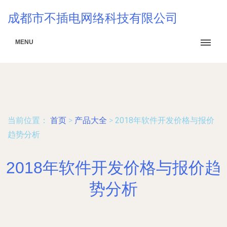
成都市不插电网络科技有限公司
MENU
当前位置：
首页
>
产品大全
>
2018年软件开发价格与报价
趋势分析
2018年软件开发价格与报价趋
势分析