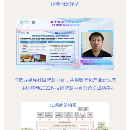
绿色能源转型
打造业界标杆级智慧中台，共创数智化产业新生态
——中国移动2022科技周智慧中台分论坛成功举办