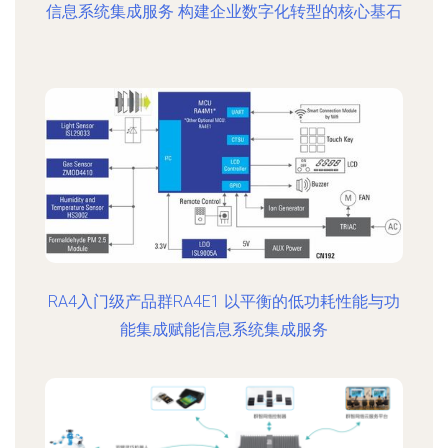
信息系统集成服务 构建企业数字化转型的核心基石
RA4入门级产品群RA4E1 以平衡的低功耗性能与功
能集成赋能信息系统集成服务