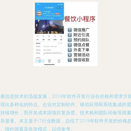
随着信息技术的迅猛发展，2018年软件开发行业在价格和需求方
呈现出多样化的特点。企业对定制软件、移动应用和系统集成的
求持续增长，而开发成本因项目复杂度、技术栈和团队经验等因
异显著。本文基于IT行业数据，总结了2018年软件开发的价格
势、报价因素及批发模式，以供参考。