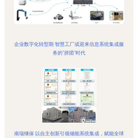
企业数字化转型期 智慧工厂或迎来信息系统集成服
务的“拼团”时代
南瑞继保 以自主创新引领储能系统集成，赋能全球