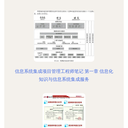
信息系统集成项目管理工程师笔记 第一章 信息化
知识与信息系统集成服务