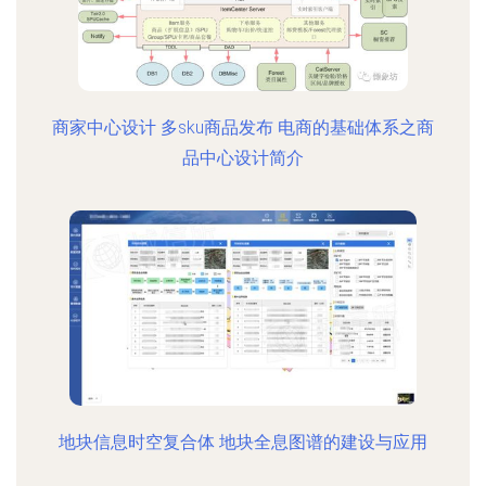
商家中心设计 多sku商品发布 电商的基础体系之商
品中心设计简介
地块信息时空复合体 地块全息图谱的建设与应用