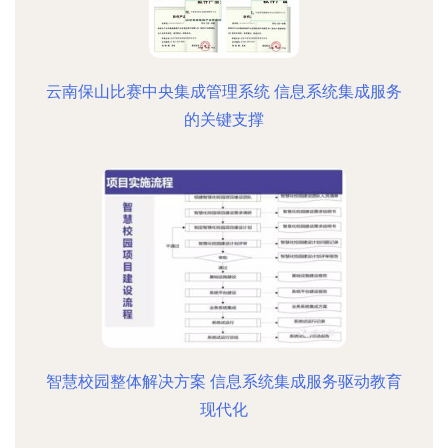
云南保山比赛中央集成管理系统 信息系统集成服务
的关键支撑
智慧校园整体解决方案 信息系统集成服务驱动教育
现代化